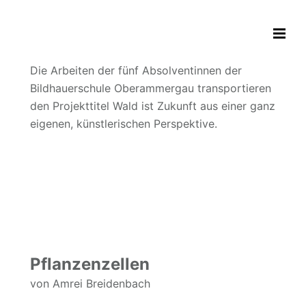
Die Arbeiten der fünf Absolventinnen der
Bildhauerschule Oberammergau transportieren
den Projekttitel Wald ist Zukunft aus einer ganz
eigenen, künstlerischen Perspektive.
Pflanzenzellen
von Amrei Breidenbach