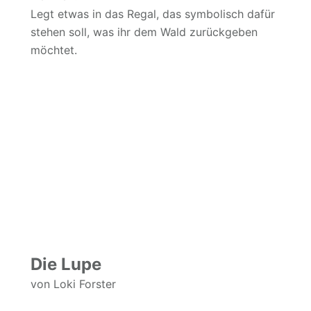
Legt etwas in das Regal, das symbolisch dafür
stehen soll, was ihr dem Wald zurückgeben
möchtet.
Die Lupe
von Loki Forster