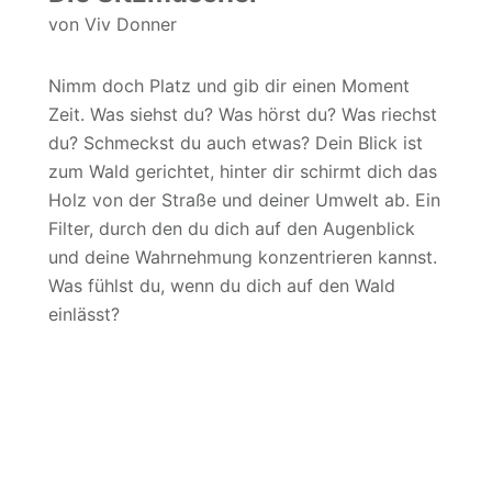
von Viv Donner
Nimm doch Platz und gib dir einen Moment
Zeit. Was siehst du? Was hörst du? Was riechst
du? Schmeckst du auch etwas? Dein Blick ist
zum Wald gerichtet, hinter dir schirmt dich das
Holz von der Straße und deiner Umwelt ab. Ein
Filter, durch den du dich auf den Augenblick
und deine Wahrnehmung konzentrieren kannst.
Was fühlst du, wenn du dich auf den Wald
einlässt?