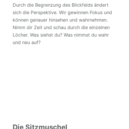
Durch die Begrenzung des Blickfelds ändert
sich die Perspektive. Wir gewinnen Fokus und
können genauer hinsehen und wahrnehmen.
Nimm dir Zeit und schau durch die einzelnen
Löcher. Was siehst du? Was nimmst du wahr
und neu auf?
Die Sitzmuschel