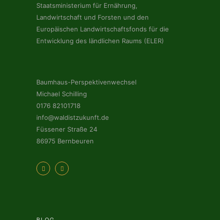
Staatsministerium für Ernährung,
Landwirtschaft und Forsten und den
Europäischen Landwirtschaftsfonds für die
Entwicklung des ländlichen Raums (ELER)
Baumhaus-Perspektivenwechsel
Michael Schilling
0176 82101718
info@waldistzukunft.de
Füssener Straße 24
86975 Bernbeuren
BLOG