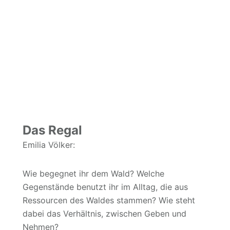
Das Regal
Emilia Völker:
Wie begegnet ihr dem Wald? Welche
Gegenstände benutzt ihr im Alltag, die aus
Ressourcen des Waldes stammen? Wie steht
dabei das Verhältnis, zwischen Geben und
Nehmen?