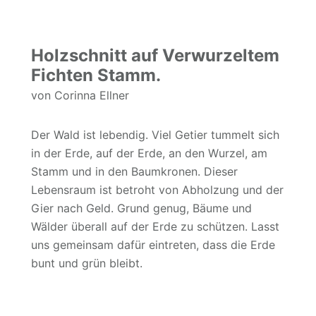
Holzschnitt auf Verwurzeltem
Fichten Stamm.
von Corinna Ellner
Der Wald ist lebendig. Viel Getier tummelt sich
in der Erde, auf der Erde, an den Wurzel, am
Stamm und in den Baumkronen. Dieser
Lebensraum ist betroht von Abholzung und der
Gier nach Geld. Grund genug, Bäume und
Wälder überall auf der Erde zu schützen. Lasst
uns gemeinsam dafür eintreten, dass die Erde
bunt und grün bleibt.