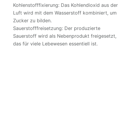
Kohlenstofffixierung: Das Kohlendioxid aus der
Luft wird mit dem Wasserstoff kombiniert, um
Zucker zu bilden.
Sauerstofffreisetzung: Der produzierte
Sauerstoff wird als Nebenprodukt freigesetzt,
das für viele Lebewesen essentiell ist.