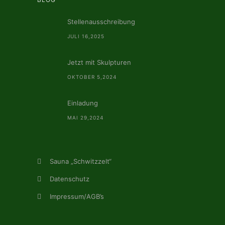
Stellenausschreibung
JULI 16,2025
Jetzt mit Skulpturen
OKTOBER 5,2024
Einladung
MAI 29,2024
Sauna „Schwitzzelt“
Datenschutz
Impressum/AGB’s