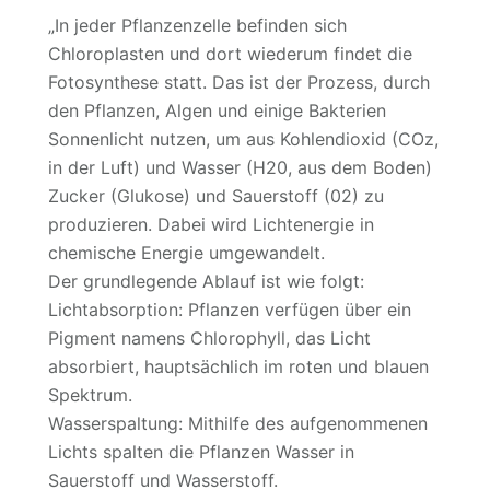
„In jeder Pflanzenzelle befinden sich
Chloroplasten und dort wiederum findet die
Fotosynthese statt. Das ist der Prozess, durch
den Pflanzen, Algen und einige Bakterien
Sonnenlicht nutzen, um aus Kohlendioxid (COz,
in der Luft) und Wasser (H20, aus dem Boden)
Zucker (Glukose) und Sauerstoff (02) zu
produzieren. Dabei wird Lichtenergie in
chemische Energie umgewandelt.
Der grundlegende Ablauf ist wie folgt:
Lichtabsorption: Pflanzen verfügen über ein
Pigment namens Chlorophyll, das Licht
absorbiert, hauptsächlich im roten und blauen
Spektrum.
Wasserspaltung: Mithilfe des aufgenommenen
Lichts spalten die Pflanzen Wasser in
Sauerstoff und Wasserstoff.