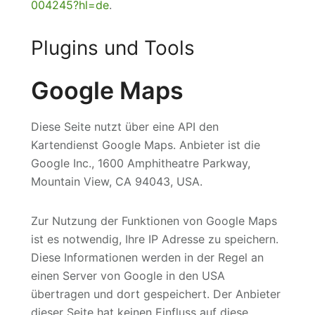
004245?hl=de
.
Plugins und Tools
Google Maps
Diese Seite nutzt über eine API den
Kartendienst Google Maps. Anbieter ist die
Google Inc., 1600 Amphitheatre Parkway,
Mountain View, CA 94043, USA.
Zur Nutzung der Funktionen von Google Maps
ist es notwendig, Ihre IP Adresse zu speichern.
Diese Informationen werden in der Regel an
einen Server von Google in den USA
übertragen und dort gespeichert. Der Anbieter
dieser Seite hat keinen Einfluss auf diese