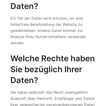
Daten?
Ein Teil der Daten wird erhoben, um eine
fehlerfreie Bereitstellung der Website zu
gewährleisten. Andere Daten können zur
Analyse Ihres Nutzerverhaltens verwendet
werden.
Welche Rechte haben
Sie bezüglich Ihrer
Daten?
Sie haben jederzeit das Recht unentgeltlich
Auskunft über Herkunft, Empfänger und Zweck
Ihrer gespeicherten personenbezogenen Daten