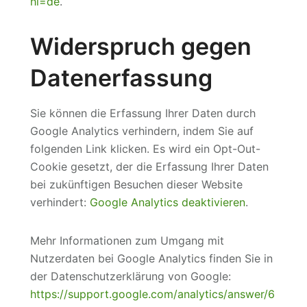
hl=de
.
Widerspruch gegen
Datenerfassung
Sie können die Erfassung Ihrer Daten durch
Google Analytics verhindern, indem Sie auf
folgenden Link klicken. Es wird ein Opt-Out-
Cookie gesetzt, der die Erfassung Ihrer Daten
bei zukünftigen Besuchen dieser Website
verhindert:
Google Analytics deaktivieren
.
Mehr Informationen zum Umgang mit
Nutzerdaten bei Google Analytics finden Sie in
der Datenschutzerklärung von Google:
https://support.google.com/analytics/answer/6