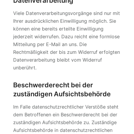
Datenverarbeitung
Viele Datenverarbeitungsvorgänge sind nur mit
Ihrer ausdrücklichen Einwilligung möglich. Sie
können eine bereits erteilte Einwilligung
jederzeit widerrufen. Dazu reicht eine formlose
Mitteilung per E-Mail an uns. Die
Rechtmäßigkeit der bis zum Widerruf erfolgten
Datenverarbeitung bleibt vom Widerruf
unberührt.
Beschwerderecht bei der
zuständigen Aufsichtsbehörde
Im Falle datenschutzrechtlicher Verstöße steht
dem Betroffenen ein Beschwerderecht bei der
zuständigen Aufsichtsbehörde zu. Zuständige
Aufsichtsbehörde in datenschutzrechtlichen