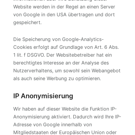
Website werden in der Regel an einen Server
von Google in den USA übertragen und dort
gespeichert.
Die Speicherung von Google-Analytics-
Cookies erfolgt auf Grundlage von Art. 6 Abs.
1 lit. f DSGVO. Der Websitebetreiber hat ein
berechtigtes Interesse an der Analyse des
Nutzerverhaltens, um sowohl sein Webangebot
als auch seine Werbung zu optimieren.
IP Anonymisierung
Wir haben auf dieser Website die Funktion IP-
Anonymisierung aktiviert. Dadurch wird Ihre IP-
Adresse von Google innerhalb von
Mitgliedstaaten der Europäischen Union oder