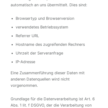
automatisch an uns übermittelt. Dies sind:
Browsertyp und Browserversion
verwendetes Betriebssystem
Referrer URL
Hostname des zugreifenden Rechners
Uhrzeit der Serveranfrage
IP-Adresse
Eine Zusammenführung dieser Daten mit
anderen Datenquellen wird nicht
vorgenommen.
Grundlage für die Datenverarbeitung ist Art. 6
Abs. 1 lit. f DSGVO, der die Verarbeitung von