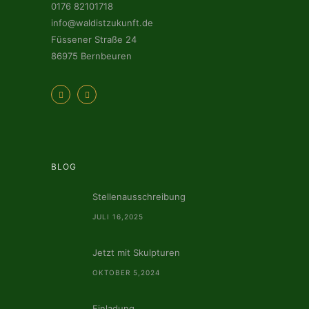
0176 82101718
info@waldistzukunft.de
Füssener Straße 24
86975 Bernbeuren
BLOG
Stellenausschreibung
JULI 16,2025
Jetzt mit Skulpturen
OKTOBER 5,2024
Einladung