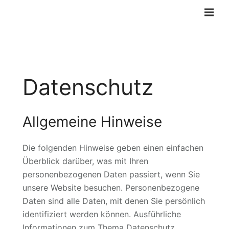
Datenschutz
Allgemeine Hinweise
Die folgenden Hinweise geben einen einfachen
Überblick darüber, was mit Ihren
personenbezogenen Daten passiert, wenn Sie
unsere Website besuchen. Personenbezogene
Daten sind alle Daten, mit denen Sie persönlich
identifiziert werden können. Ausführliche
Informationen zum Thema Datenschutz