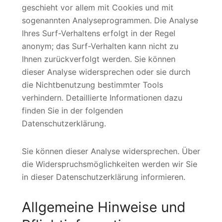
geschieht vor allem mit Cookies und mit
sogenannten Analyseprogrammen. Die Analyse
Ihres Surf-Verhaltens erfolgt in der Regel
anonym; das Surf-Verhalten kann nicht zu
Ihnen zurückverfolgt werden. Sie können
dieser Analyse widersprechen oder sie durch
die Nichtbenutzung bestimmter Tools
verhindern. Detaillierte Informationen dazu
finden Sie in der folgenden
Datenschutzerklärung.
Sie können dieser Analyse widersprechen. Über
die Widerspruchsmöglichkeiten werden wir Sie
in dieser Datenschutzerklärung informieren.
Allgemeine Hinweise und