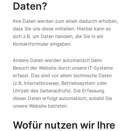
Daten?
Ihre Daten werden zum einen dadurch erhoben,
dass Sie uns diese mitteilen. Hierbei kann es
sich z.B. um Daten handeln, die Sie in ein
Kontaktformular eingeben.
Andere Daten werden automatisch beim
Besuch der Website durch unsere IT-Systeme
erfasst. Das sind vor allem technische Daten
(z.B. Internetbrowser, Betriebssystem oder
Uhrzeit des Seitenaufrufs). Die Erfassung
dieser Daten erfolgt automatisch, sobald Sie
unsere Website betreten.
Wofür nutzen wir Ihre