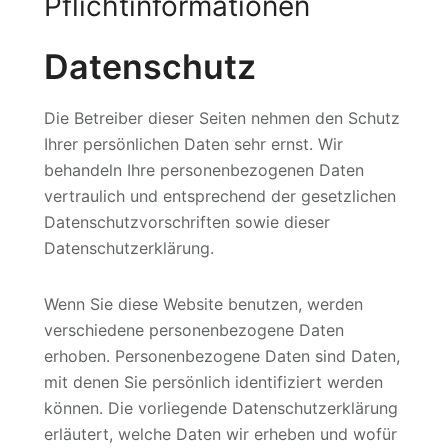
Pflichtinformationen
Datenschutz
Die Betreiber dieser Seiten nehmen den Schutz
Ihrer persönlichen Daten sehr ernst. Wir
behandeln Ihre personenbezogenen Daten
vertraulich und entsprechend der gesetzlichen
Datenschutzvorschriften sowie dieser
Datenschutzerklärung.
Wenn Sie diese Website benutzen, werden
verschiedene personenbezogene Daten
erhoben. Personenbezogene Daten sind Daten,
mit denen Sie persönlich identifiziert werden
können. Die vorliegende Datenschutzerklärung
erläutert, welche Daten wir erheben und wofür