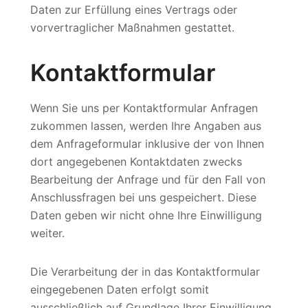
Daten zur Erfüllung eines Vertrags oder
vorvertraglicher Maßnahmen gestattet.
Kontaktformular
Wenn Sie uns per Kontaktformular Anfragen
zukommen lassen, werden Ihre Angaben aus
dem Anfrageformular inklusive der von Ihnen
dort angegebenen Kontaktdaten zwecks
Bearbeitung der Anfrage und für den Fall von
Anschlussfragen bei uns gespeichert. Diese
Daten geben wir nicht ohne Ihre Einwilligung
weiter.
Die Verarbeitung der in das Kontaktformular
eingegebenen Daten erfolgt somit
ausschließlich auf Grundlage Ihrer Einwilligung