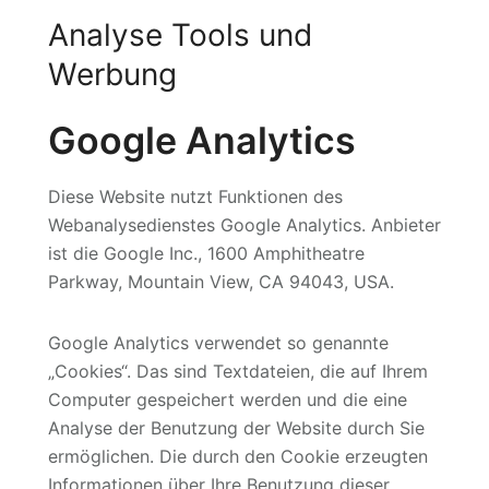
Analyse Tools und
Werbung
Google Analytics
Diese Website nutzt Funktionen des
Webanalysedienstes Google Analytics. Anbieter
ist die Google Inc., 1600 Amphitheatre
Parkway, Mountain View, CA 94043, USA.
Google Analytics verwendet so genannte
„Cookies“. Das sind Textdateien, die auf Ihrem
Computer gespeichert werden und die eine
Analyse der Benutzung der Website durch Sie
ermöglichen. Die durch den Cookie erzeugten
Informationen über Ihre Benutzung dieser