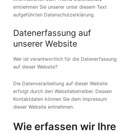
entnehmen Sie unserer unter diesem Text
aufgeführten Datenschutzerklärung.
Datenerfassung auf
unserer Website
Wer ist verantwortlich für die Datenerfassung
auf dieser Website?
Die Datenverarbeitung auf dieser Website
erfolgt durch den Websitebetreiber. Dessen
Kontaktdaten können Sie dem Impressum
dieser Website entnehmen.
Wie erfassen wir Ihre