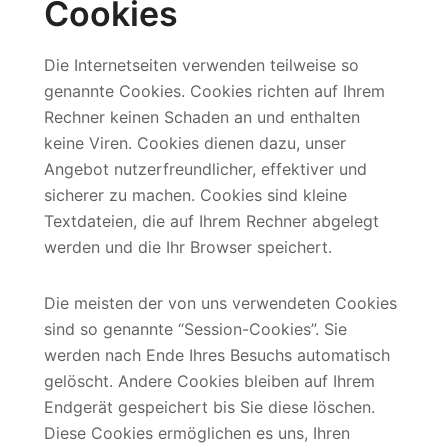
Cookies
Die Internetseiten verwenden teilweise so
genannte Cookies. Cookies richten auf Ihrem
Rechner keinen Schaden an und enthalten
keine Viren. Cookies dienen dazu, unser
Angebot nutzerfreundlicher, effektiver und
sicherer zu machen. Cookies sind kleine
Textdateien, die auf Ihrem Rechner abgelegt
werden und die Ihr Browser speichert.
Die meisten der von uns verwendeten Cookies
sind so genannte “Session-Cookies”. Sie
werden nach Ende Ihres Besuchs automatisch
gelöscht. Andere Cookies bleiben auf Ihrem
Endgerät gespeichert bis Sie diese löschen.
Diese Cookies ermöglichen es uns, Ihren