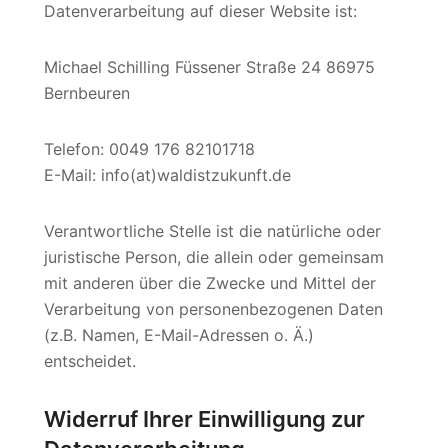
Datenverarbeitung auf dieser Website ist:
Michael Schilling Füssener Straße 24 86975
Bernbeuren
Telefon: 0049 176 82101718
E-Mail: info(at)waldistzukunft.de
Verantwortliche Stelle ist die natürliche oder
juristische Person, die allein oder gemeinsam
mit anderen über die Zwecke und Mittel der
Verarbeitung von personenbezogenen Daten
(z.B. Namen, E-Mail-Adressen o. Ä.)
entscheidet.
Widerruf Ihrer Einwilligung zur