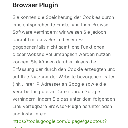
Browser Plugin
Sie können die Speicherung der Cookies durch
eine entsprechende Einstellung Ihrer Browser-
Software verhindern; wir weisen Sie jedoch
darauf hin, dass Sie in diesem Fall
gegebenenfalls nicht sämtliche Funktionen
dieser Website vollumfänglich werden nutzen
können. Sie können darüber hinaus die
Erfassung der durch den Cookie erzeugten und
auf Ihre Nutzung der Website bezogenen Daten
(inkl. Ihrer IP-Adresse) an Google sowie die
Verarbeitung dieser Daten durch Google
verhindern, indem Sie das unter dem folgenden
Link verfügbare Browser-Plugin herunterladen
und installieren:
https://tools.google.com/dlpage/gaoptout?