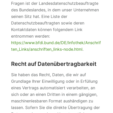
Fragen ist der Landesdatenschutzbeauftragte
des Bundeslandes, in dem unser Unternehmen
seinen Sitz hat. Eine Liste der
Datenschutzbeauftragten sowie deren
Kontaktdaten können folgendem Link
entnommen werden:
https://www.bfdi.bund.de/DE/Infothek/Anschrif
ten_Links/anschriften_links-node.html
.
Recht auf Datenübertragbarkeit
Sie haben das Recht, Daten, die wir auf
Grundlage Ihrer Einwilligung oder in Erfüllung
eines Vertrags automatisiert verarbeiten, an
sich oder an einen Dritten in einem gängigen,
maschinenlesbaren Format aushändigen zu
lassen. Sofern Sie die direkte Übertragung der