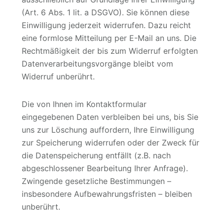
(Art. 6 Abs. 1 lit. a DSGVO). Sie können diese
Einwilligung jederzeit widerrufen. Dazu reicht
eine formlose Mitteilung per E-Mail an uns. Die
Rechtmäßigkeit der bis zum Widerruf erfolgten
Datenverarbeitungsvorgänge bleibt vom
Widerruf unberührt.
Die von Ihnen im Kontaktformular
eingegebenen Daten verbleiben bei uns, bis Sie
uns zur Löschung auffordern, Ihre Einwilligung
zur Speicherung widerrufen oder der Zweck für
die Datenspeicherung entfällt (z.B. nach
abgeschlossener Bearbeitung Ihrer Anfrage).
Zwingende gesetzliche Bestimmungen –
insbesondere Aufbewahrungsfristen – bleiben
unberührt.