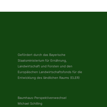
Gefördert durch das Bayerische
Staatsministerium für Ernährung,
Landwirtschaft und Forsten und den
Europäischen Landwirtschaftsfonds für die
Entwicklung des ländlichen Raums (ELER)
Baumhaus-Perspektivenwechsel
Michael Schilling