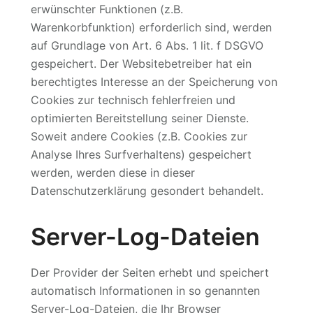
erwünschter Funktionen (z.B.
Warenkorbfunktion) erforderlich sind, werden
auf Grundlage von Art. 6 Abs. 1 lit. f DSGVO
gespeichert. Der Websitebetreiber hat ein
berechtigtes Interesse an der Speicherung von
Cookies zur technisch fehlerfreien und
optimierten Bereitstellung seiner Dienste.
Soweit andere Cookies (z.B. Cookies zur
Analyse Ihres Surfverhaltens) gespeichert
werden, werden diese in dieser
Datenschutzerklärung gesondert behandelt.
Server-Log-Dateien
Der Provider der Seiten erhebt und speichert
automatisch Informationen in so genannten
Server-Log-Dateien, die Ihr Browser