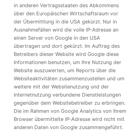
in anderen Vertragsstaaten des Abkommens
über den Europäischen Wirtschaftsraum vor
der Übermittlung in die USA gekürzt. Nur in
Ausnahmefällen wird die volle IP-Adresse an
einen Server von Google in den USA
übertragen und dort gekürzt. Im Auftrag des
Betreibers dieser Website wird Google diese
Informationen benutzen, um Ihre Nutzung der
Website auszuwerten, um Reports über die
Websiteaktivitäten zusammenzustellen und um
weitere mit der Websitenutzung und der
Internetnutzung verbundene Dienstleistungen
gegenüber dem Websitebetreiber zu erbringen.
Die im Rahmen von Google Analytics von Ihrem
Browser übermittelte IP-Adresse wird nicht mit
anderen Daten von Google zusammengeführt.