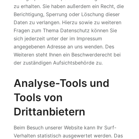
zu erhalten. Sie haben außerdem ein Recht, die
Berichtigung, Sperrung oder Löschung dieser
Daten zu verlangen. Hierzu sowie zu weiteren
Fragen zum Thema Datenschutz können Sie
sich jederzeit unter der im Impressum
angegebenen Adresse an uns wenden. Des
Weiteren steht Ihnen ein Beschwerderecht bei
der zuständigen Aufsichtsbehörde zu.
Analyse-Tools und
Tools von
Drittanbietern
Beim Besuch unserer Website kann Ihr Surf-
Verhalten statistisch ausgewertet werden. Das