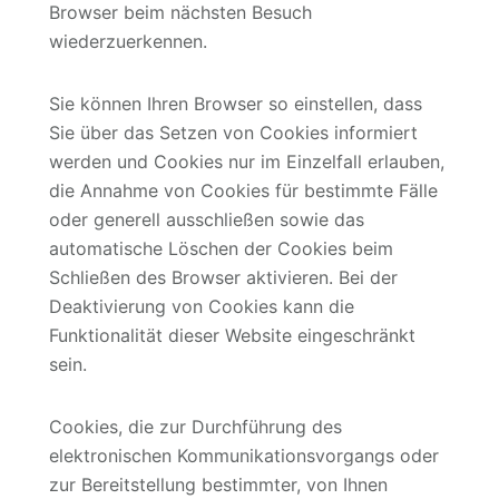
Browser beim nächsten Besuch
wiederzuerkennen.
Sie können Ihren Browser so einstellen, dass
Sie über das Setzen von Cookies informiert
werden und Cookies nur im Einzelfall erlauben,
die Annahme von Cookies für bestimmte Fälle
oder generell ausschließen sowie das
automatische Löschen der Cookies beim
Schließen des Browser aktivieren. Bei der
Deaktivierung von Cookies kann die
Funktionalität dieser Website eingeschränkt
sein.
Cookies, die zur Durchführung des
elektronischen Kommunikationsvorgangs oder
zur Bereitstellung bestimmter, von Ihnen