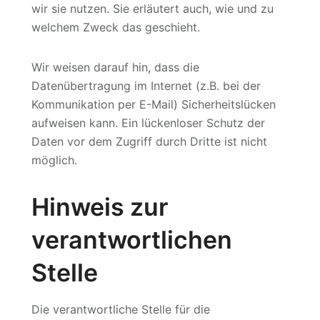
wir sie nutzen. Sie erläutert auch, wie und zu
welchem Zweck das geschieht.
Wir weisen darauf hin, dass die
Datenübertragung im Internet (z.B. bei der
Kommunikation per E-Mail) Sicherheitslücken
aufweisen kann. Ein lückenloser Schutz der
Daten vor dem Zugriff durch Dritte ist nicht
möglich.
Hinweis zur
verantwortlichen
Stelle
Die verantwortliche Stelle für die