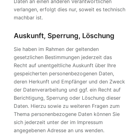
Daten an einen anderen Verantwortlichen
verlangen, erfolgt dies nur, soweit es technisch
machbar ist.
Auskunft, Sperrung, Löschung
Sie haben im Rahmen der geltenden
gesetzlichen Bestimmungen jederzeit das
Recht auf unentgeltliche Auskunft über Ihre
gespeicherten personenbezogenen Daten,
deren Herkunft und Empfänger und den Zweck
der Datenverarbeitung und ggf. ein Recht auf
Berichtigung, Sperrung oder Löschung dieser
Daten. Hierzu sowie zu weiteren Fragen zum
Thema personenbezogene Daten können Sie
sich jederzeit unter der im Impressum
angegebenen Adresse an uns wenden.