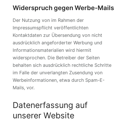
Widerspruch gegen Werbe-Mails
Der Nutzung von im Rahmen der
Impressumspflicht veröffentlichten
Kontaktdaten zur Übersendung von nicht
ausdrücklich angeforderter Werbung und
Informationsmaterialien wird hiermit
widersprochen. Die Betreiber der Seiten
behalten sich ausdrücklich rechtliche Schritte
im Falle der unverlangten Zusendung von
Werbeinformationen, etwa durch Spam-E-
Mails, vor.
Datenerfassung auf
unserer Website