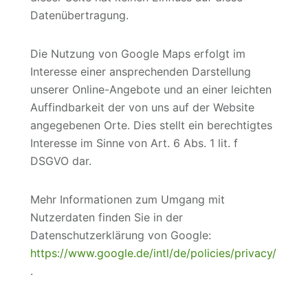
Datenübertragung.
Die Nutzung von Google Maps erfolgt im
Interesse einer ansprechenden Darstellung
unserer Online-Angebote und an einer leichten
Auffindbarkeit der von uns auf der Website
angegebenen Orte. Dies stellt ein berechtigtes
Interesse im Sinne von Art. 6 Abs. 1 lit. f
DSGVO dar.
Mehr Informationen zum Umgang mit
Nutzerdaten finden Sie in der
Datenschutzerklärung von Google:
https://www.google.de/intl/de/policies/privacy/
.