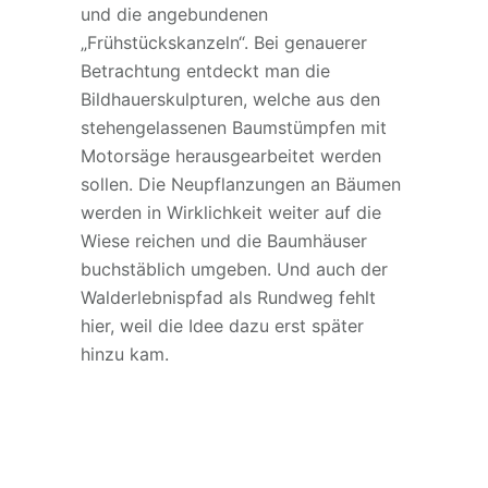
und die angebundenen
„Frühstückskanzeln“. Bei genauerer
Betrachtung entdeckt man die
Bildhauerskulpturen, welche aus den
stehengelassenen Baumstümpfen mit
Motorsäge herausgearbeitet werden
sollen. Die Neupflanzungen an Bäumen
werden in Wirklichkeit weiter auf die
Wiese reichen und die Baumhäuser
buchstäblich umgeben. Und auch der
Walderlebnispfad als Rundweg fehlt
hier, weil die Idee dazu erst später
hinzu kam.