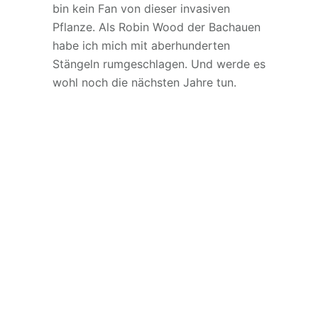
bin kein Fan von dieser invasiven
Pflanze. Als Robin Wood der Bachauen
habe ich mich mit aberhunderten
Stängeln rumgeschlagen. Und werde es
wohl noch die nächsten Jahre tun.