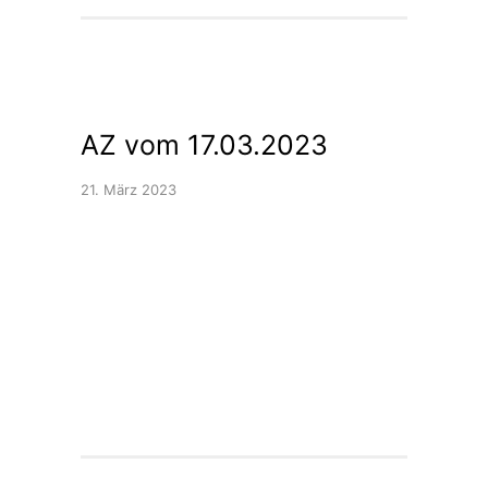
AZ vom 17.03.2023
21. März 2023