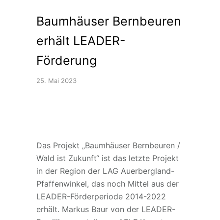
Baumhäuser Bernbeuren
erhält LEADER-
Förderung
25. Mai 2023
Das Projekt „Baumhäuser Bernbeuren /
Wald ist Zukunft“ ist das letzte Projekt
in der Region der LAG Auerbergland-
Pfaffenwinkel, das noch Mittel aus der
LEADER-Förderperiode 2014-2022
erhält. Markus Baur von der LEADER-