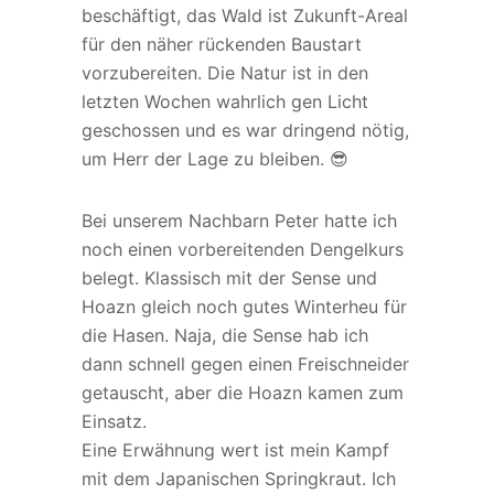
beschäftigt, das Wald ist Zukunft-Areal
für den näher rückenden Baustart
vorzubereiten. Die Natur ist in den
letzten Wochen wahrlich gen Licht
geschossen und es war dringend nötig,
um Herr der Lage zu bleiben. 😎
Bei unserem Nachbarn Peter hatte ich
noch einen vorbereitenden Dengelkurs
belegt. Klassisch mit der Sense und
Hoazn gleich noch gutes Winterheu für
die Hasen. Naja, die Sense hab ich
dann schnell gegen einen Freischneider
getauscht, aber die Hoazn kamen zum
Einsatz.
Eine Erwähnung wert ist mein Kampf
mit dem Japanischen Springkraut. Ich