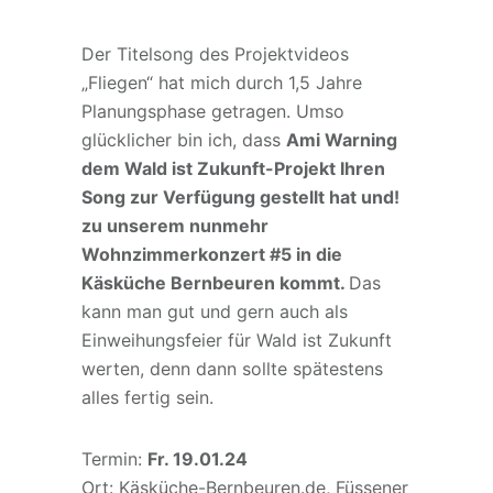
Der Titelsong des Projektvideos
„Fliegen“ hat mich durch 1,5 Jahre
Planungsphase getragen. Umso
glücklicher bin ich, dass
Ami Warning
dem Wald ist Zukunft-Projekt Ihren
Song zur Verfügung gestellt hat und!
zu unserem nunmehr
Wohnzimmerkonzert #5 in die
Käsküche Bernbeuren kommt.
Das
kann man gut und gern auch als
Einweihungsfeier für Wald ist Zukunft
werten, denn dann sollte spätestens
alles fertig sein.
Termin:
Fr. 19.01.24
Ort: Käsküche-Bernbeuren.de, Füssener