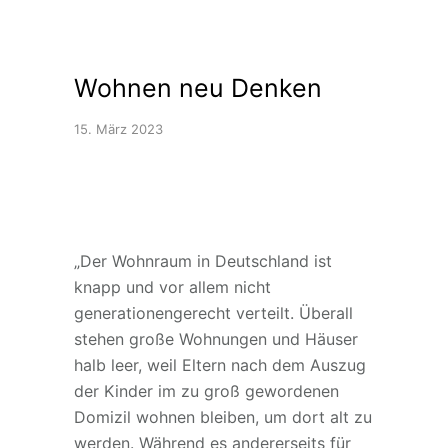
Wohnen neu Denken
15. März 2023
„Der Wohnraum in Deutschland ist
knapp und vor allem nicht
generationengerecht verteilt. Überall
stehen große Wohnungen und Häuser
halb leer, weil Eltern nach dem Auszug
der Kinder im zu groß gewordenen
Domizil wohnen bleiben, um dort alt zu
werden. Während es andererseits für