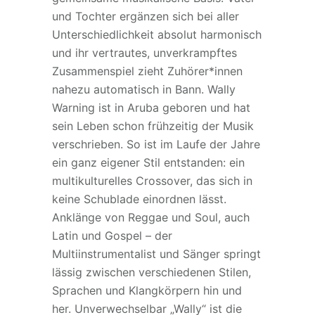
und Tochter ergänzen sich bei aller
Unterschiedlichkeit absolut harmonisch
und ihr vertrautes, unverkrampftes
Zusammenspiel zieht Zuhörer*innen
nahezu automatisch in Bann. Wally
Warning ist in Aruba geboren und hat
sein Leben schon frühzeitig der Musik
verschrieben. So ist im Laufe der Jahre
ein ganz eigener Stil entstanden: ein
multikulturelles Crossover, das sich in
keine Schublade einordnen lässt.
Anklänge von Reggae und Soul, auch
Latin und Gospel – der
Multiinstrumentalist und Sänger springt
lässig zwischen verschiedenen Stilen,
Sprachen und Klangkörpern hin und
her. Unverwechselbar „Wally“ ist die