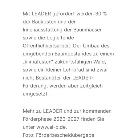
Mit LEADER gefördert werden 30 %
der Baukosten und der
Innenausstattung der Baumhäuser
sowie die begleitende
Öffentlichkeitsarbeit. Der Umbau des
umgebenden Baumbestandes zu einem
„klimafesten“ zukunftsfähigen Wald,
sowie ein kleiner Lehrpfad sind zwar
nicht Bestandteil der LEADER-
Förderung, werden aber zeitgleich
umgesetzt.
Mehr zu LEADER und zur kommenden
Förderphase 2023-2027 finden Sie
unter www.al-p.de.
Foto: Förderbescheidübergabe