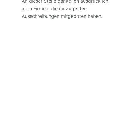
An dieser Stelle danke ich ausdrücklich
allen Firmen, die im Zuge der
Ausschreibungen mitgeboten haben.