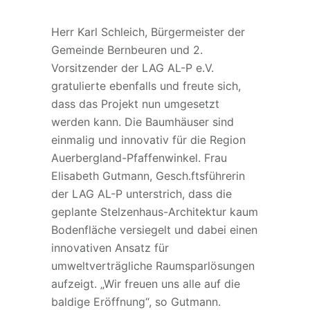
Herr Karl Schleich, Bürgermeister der
Gemeinde Bernbeuren und 2.
Vorsitzender der LAG AL-P e.V.
gratulierte ebenfalls und freute sich,
dass das Projekt nun umgesetzt
werden kann. Die Baumhäuser sind
einmalig und innovativ für die Region
Auerbergland-Pfaffenwinkel. Frau
Elisabeth Gutmann, Gesch.ftsführerin
der LAG AL-P unterstrich, dass die
geplante Stelzenhaus-Architektur kaum
Bodenfläche versiegelt und dabei einen
innovativen Ansatz für
umweltverträgliche Raumsparlösungen
aufzeigt. „Wir freuen uns alle auf die
baldige Eröffnung“, so Gutmann.