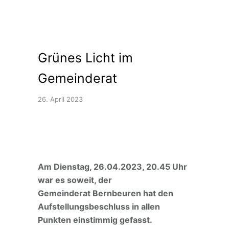
Grünes Licht im
Gemeinderat
26. April 2023
Am Dienstag, 26.04.2023, 20.45 Uhr
war es soweit, der
Gemeinderat Bernbeuren hat den
Aufstellungsbeschluss in allen
Punkten einstimmig gefasst.