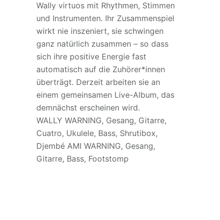
Wally virtuos mit Rhythmen, Stimmen
und Instrumenten. Ihr Zusammenspiel
wirkt nie inszeniert, sie schwingen
ganz natürlich zusammen – so dass
sich ihre positive Energie fast
automatisch auf die Zuhörer*innen
überträgt. Derzeit arbeiten sie an
einem gemeinsamen Live-Album, das
demnächst erscheinen wird.
WALLY WARNING, Gesang, Gitarre,
Cuatro, Ukulele, Bass, Shrutibox,
Djembé AMI WARNING, Gesang,
Gitarre, Bass, Footstomp