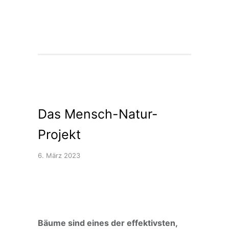
Das Mensch-Natur-
Projekt
6. März 2023
Bäume sind eines der effektivsten,