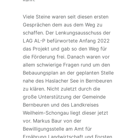
Viele Steine waren seit diesen ersten
Gesprächen dem aus dem Weg zu
schaffen. Der Lenkungsausschuss der
LAG AL-P befürwortete Anfang 2022
das Projekt und gab so den Weg für
die Förderung frei. Danach waren vor
allem schwierige Fragen rund um den
Bebauungsplan an der geplanten Stelle
nahe des Haslacher See in Bernbeuren
zu klären. Nicht zuletzt durch die
große Unterstützung der Gemeinde
Bernbeuren und des Landkreises
Weilheim-Schongau liegt dieser jetzt
vor. Markus Baur von der
Bewilligungsstelle am Amt für
Ernährung Landwirtschaft und Forsten