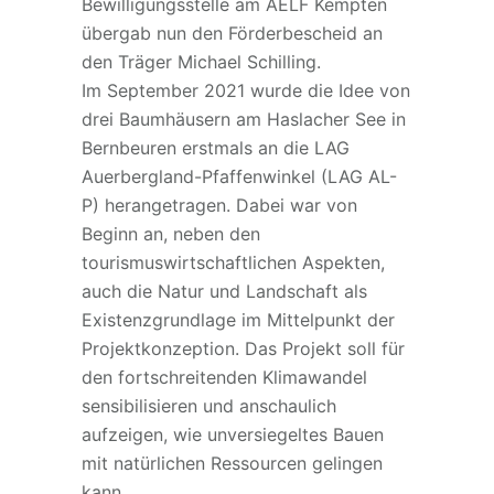
Bewilligungsstelle am AELF Kempten
übergab nun den Förderbescheid an
den Träger Michael Schilling.
Im September 2021 wurde die Idee von
drei Baumhäusern am Haslacher See in
Bernbeuren erstmals an die LAG
Auerbergland-Pfaffenwinkel (LAG AL-
P) herangetragen. Dabei war von
Beginn an, neben den
tourismuswirtschaftlichen Aspekten,
auch die Natur und Landschaft als
Existenzgrundlage im Mittelpunkt der
Projektkonzeption. Das Projekt soll für
den fortschreitenden Klimawandel
sensibilisieren und anschaulich
aufzeigen, wie unversiegeltes Bauen
mit natürlichen Ressourcen gelingen
kann.