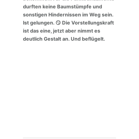
durften keine Baumstümpfe und
sonstigen Hindernissen im Weg sein.
Ist gelungen. 😏 Die Vorstellungskraft
ist das eine, jetzt aber nimmt es
deutlich Gestalt an.
Und beflügelt.