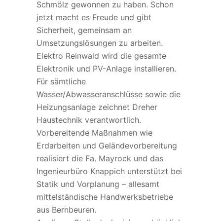
Schmölz gewonnen zu haben. Schon
jetzt macht es Freude und gibt
Sicherheit, gemeinsam an
Umsetzungslösungen zu arbeiten.
Elektro Reinwald wird die gesamte
Elektronik und PV-Anlage installieren.
Für sämtliche
Wasser/Abwasseranschlüsse sowie die
Heizungsanlage zeichnet Dreher
Haustechnik verantwortlich.
Vorbereitende Maßnahmen wie
Erdarbeiten und Geländevorbereitung
realisiert die Fa. Mayrock und das
Ingenieurbüro Knappich unterstützt bei
Statik und Vorplanung – allesamt
mittelständische Handwerksbetriebe
aus Bernbeuren.