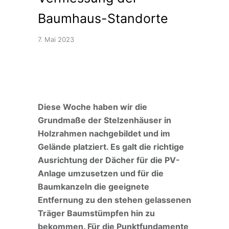
Baumhaus-Standorte
7. Mai 2023
Diese Woche haben wir die
Grundmaße der Stelzenhäuser in
Holzrahmen nachgebildet und im
Gelände platziert. Es galt die richtige
Ausrichtung der Dächer für die PV-
Anlage umzusetzen und für die
Baumkanzeln die geeignete
Entfernung zu den stehen gelassenen
Träger Baumstümpfen hin zu
bekommen. Für die Punktfundamente