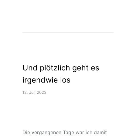
Und plötzlich geht es
irgendwie los
12. Juli 2023
Die vergangenen Tage war ich damit