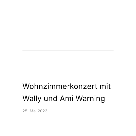
Wohnzimmerkonzert mit
Wally und Ami Warning
25. Mai 2023