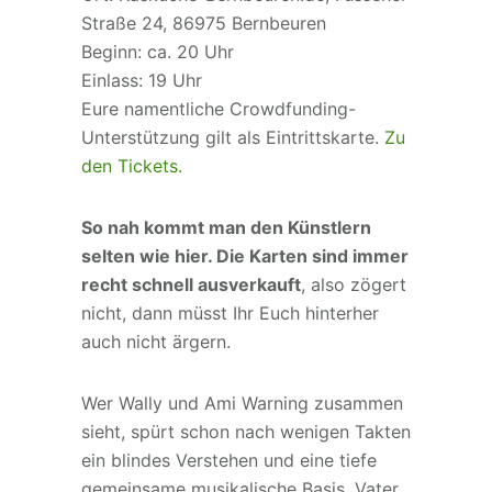
Straße 24, 86975 Bernbeuren
Beginn: ca. 20 Uhr
Einlass: 19 Uhr
Eure namentliche Crowdfunding-
Unterstützung gilt als Eintrittskarte.
Zu
den Tickets.
So nah kommt man den Künstlern
selten wie hier. Die Karten sind immer
recht schnell ausverkauft
, also zögert
nicht, dann müsst Ihr Euch hinterher
auch nicht ärgern.
Wer Wally und Ami Warning zusammen
sieht, spürt schon nach wenigen Takten
ein blindes Verstehen und eine tiefe
gemeinsame musikalische Basis. Vater