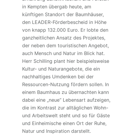
in Kempten übergab heute, am
künftigen Standort der Baumhäuser,
den LEADER-Förderbescheid in Höhe
von knapp 132.000 Euro. Er lobte den
ganzheitlichen Ansatz des Projektes,
der neben dem touristischen Angebot,
auch Mensch und Natur im Blick hat.
Herr Schilling plant hier beispielsweise
Kultur- und Naturangebote, die ein
nachhaltiges Umdenken bei der
Ressourcen-Nutzung fördern sollen. In
einem Baumhaus zu übernachten kann
dabei eine „neue“ Lebensart aufzeigen,
die im Kontrast zur alltäglichen Wohn-
und Arbeitswelt steht und so für Gäste
und Einheimische einen Ort der Ruhe,
Natur und Inspiration darstellt.