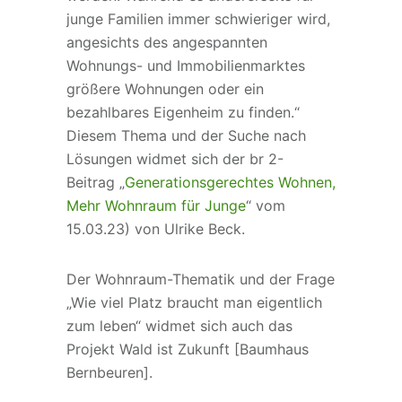
junge Familien immer schwieriger wird,
angesichts des angespannten
Wohnungs- und Immobilienmarktes
größere Wohnungen oder ein
bezahlbares Eigenheim zu finden.“
Diesem Thema und der Suche nach
Lösungen widmet sich der br 2-
Beitrag „
Generationsgerechtes Wohnen,
Mehr Wohnraum für Junge
“ vom
15.03.23) von Ulrike Beck.
Der Wohnraum-Thematik und der Frage
„Wie viel Platz braucht man eigentlich
zum leben“ widmet sich auch das
Projekt Wald ist Zukunft [Baumhaus
Bernbeuren].