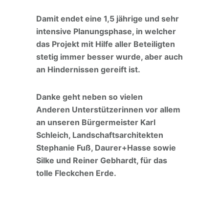
Damit endet eine 1,5 jährige und sehr
intensive Planungsphase, in welcher
das Projekt mit Hilfe aller Beteiligten
stetig immer besser wurde, aber auch
an Hindernissen gereift ist.
Danke geht neben so vielen
Anderen Unterstützerinnen vor allem
an unseren Bürgermeister Karl
Schleich, Landschaftsarchitekten
Stephanie Fuß, Daurer+Hasse sowie
Silke und Reiner Gebhardt, für das
tolle Fleckchen Erde.