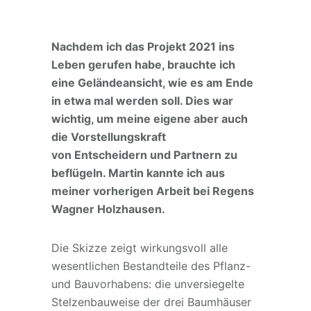
Nachdem ich das Projekt 2021 ins
Leben gerufen habe, brauchte ich
eine Geländeansicht, wie es am Ende
in etwa mal werden soll. Dies war
wichtig, um meine eigene aber auch
die Vorstellungskraft
von Entscheidern und Partnern zu
beflügeln.
Martin kannte ich aus
meiner vorherigen Arbeit bei Regens
Wagner Holzhausen.
Die Skizze zeigt wirkungsvoll alle
wesentlichen Bestandteile des Pflanz-
und Bauvorhabens: die unversiegelte
Stelzenbauweise der drei Baumhäuser