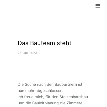
Das Bauteam steht
25. Juli 2023
Die Suche nach den Baupartnern ist
nun mehr abgeschlossen.
Ich freue mich, für den Stelzenhausbau
und die Bauleitplanung die Zimmerei