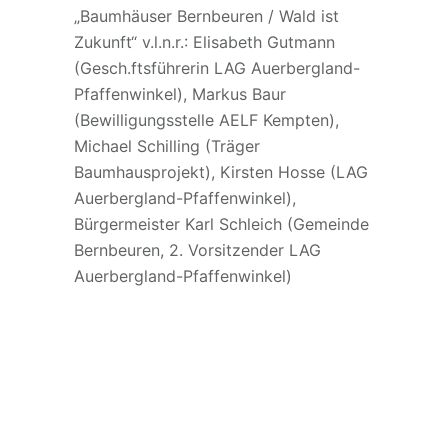
„Baumhäuser Bernbeuren / Wald ist
Zukunft“ v.l.n.r.: Elisabeth Gutmann
(Gesch.ftsführerin LAG Auerbergland-
Pfaffenwinkel), Markus Baur
(Bewilligungsstelle AELF Kempten),
Michael Schilling (Träger
Baumhausprojekt), Kirsten Hosse (LAG
Auerbergland-Pfaffenwinkel),
Bürgermeister Karl Schleich (Gemeinde
Bernbeuren, 2. Vorsitzender LAG
Auerbergland-Pfaffenwinkel)