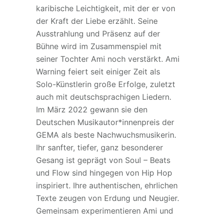
karibische Leichtigkeit, mit der er von
der Kraft der Liebe erzählt. Seine
Ausstrahlung und Präsenz auf der
Bühne wird im Zusammenspiel mit
seiner Tochter Ami noch verstärkt. Ami
Warning feiert seit einiger Zeit als
Solo-Künstlerin große Erfolge, zuletzt
auch mit deutschsprachigen Liedern.
Im März 2022 gewann sie den
Deutschen Musikautor*innenpreis der
GEMA als beste Nachwuchsmusikerin.
Ihr sanfter, tiefer, ganz besonderer
Gesang ist geprägt von Soul – Beats
und Flow sind hingegen von Hip Hop
inspiriert. Ihre authentischen, ehrlichen
Texte zeugen von Erdung und Neugier.
Gemeinsam experimentieren Ami und