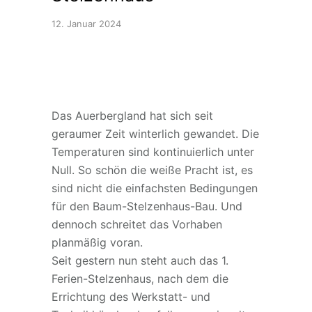
12. Januar 2024
Das Auerbergland hat sich seit
geraumer Zeit winterlich gewandet. Die
Temperaturen sind kontinuierlich unter
Null. So schön die weiße Pracht ist, es
sind nicht die einfachsten Bedingungen
für den Baum-Stelzenhaus-Bau. Und
dennoch schreitet das Vorhaben
planmäßig voran.
Seit gestern nun steht auch das 1.
Ferien-Stelzenhaus, nach dem die
Errichtung des Werkstatt- und