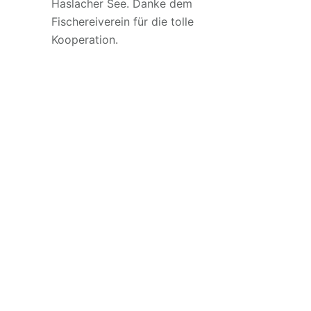
Haslacher See. Danke dem
Fischereiverein für die tolle
Kooperation.