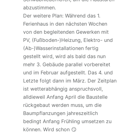
abzustimmen.
Der weitere Plan: Während das 1.
Ferienhaus in den nächsten Wochen
von den begleitenden Gewerken mit
PV, (Fußboden-)Heizung, Elektro- und
(Ab-)Wasserinstallationen fertig
gestellt wird, wird als bald das nun
mehr 3. Gebäude parallel vorbereitet
und im Februar aufgestellt. Das 4. und
Letzte folgt dann im März. Der Zeitplan
ist wetterabhängig anspruchsvoll,
alldieweil Anfang April die Baustelle
rückgebaut werden muss, um die
Baumpflanzungen jahreszeitlich
bedingt Anfang Frühling umsetzen zu
können. Wird schon 😏