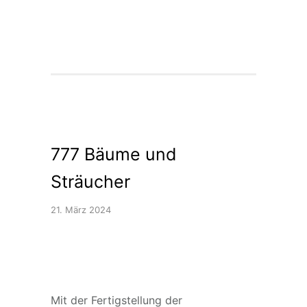
777 Bäume und
Sträucher
21. März 2024
Mit der Fertigstellung der