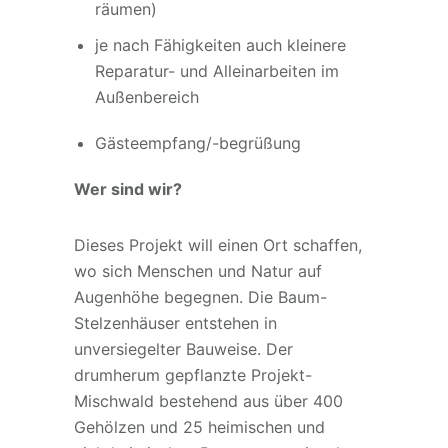
räumen)
je nach Fähigkeiten auch kleinere
Reparatur- und Alleinarbeiten im
Außenbereich
Gästeempfang/-begrüßung
Wer sind wir?
Dieses Projekt will einen Ort schaffen,
wo sich Menschen und Natur auf
Augenhöhe begegnen. Die Baum-
Stelzenhäuser entstehen in
unversiegelter Bauweise. Der
drumherum gepflanzte Projekt-
Mischwald bestehend aus über 400
Gehölzen und 25 heimischen und