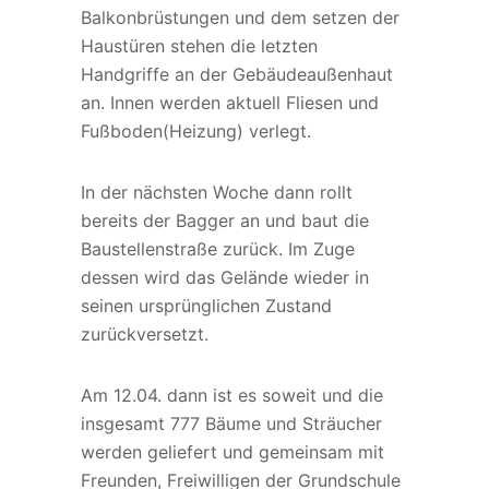
Balkonbrüstungen und dem setzen der
Haustüren stehen die letzten
Handgriffe an der Gebäudeaußenhaut
an. Innen werden aktuell Fliesen und
Fußboden(Heizung) verlegt.
In der nächsten Woche dann rollt
bereits der Bagger an und baut die
Baustellenstraße zurück. Im Zuge
dessen wird das Gelände wieder in
seinen ursprünglichen Zustand
zurückversetzt.
Am 12.04. dann ist es soweit und die
insgesamt 777 Bäume und Sträucher
werden geliefert und gemeinsam mit
Freunden, Freiwilligen der Grundschule