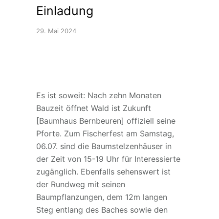
Einladung
29. Mai 2024
Es ist soweit: Nach zehn Monaten
Bauzeit öffnet Wald ist Zukunft
[Baumhaus Bernbeuren] offiziell seine
Pforte. Zum Fischerfest am Samstag,
06.07. sind die Baumstelzenhäuser in
der Zeit von 15-19 Uhr für Interessierte
zugänglich. Ebenfalls sehenswert ist
der Rundweg mit seinen
Baumpflanzungen, dem 12m langen
Steg entlang des Baches sowie den