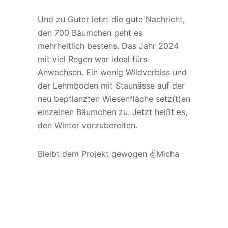
Und zu Guter letzt die gute Nachricht,
den 700 Bäumchen geht es
mehrheitlich bestens. Das Jahr 2024
mit viel Regen war ideal fürs
Anwachsen. Ein wenig Wildverbiss und
der Lehmboden mit Staunässe auf der
neu bepflanzten Wiesenfläche setz(t)en
einzelnen Bäumchen zu. Jetzt heißt es,
den Winter vorzubereiten.
Bleibt dem Projekt gewogen ✌️Micha