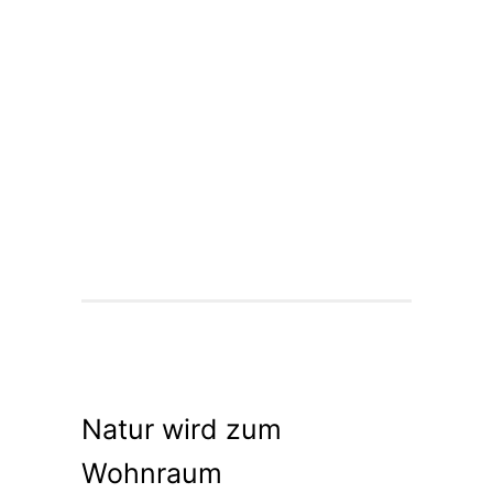
Natur wird zum
Wohnraum