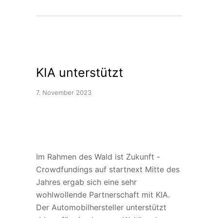
KIA unterstützt
7. November 2023
Im Rahmen des Wald ist Zukunft -
Crowdfundings auf startnext Mitte des
Jahres ergab sich eine sehr
wohlwollende Partnerschaft mit KIA.
Der Automobilhersteller unterstützt