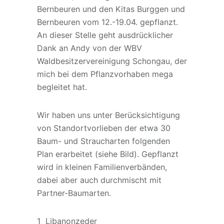
Bernbeuren und den Kitas Burggen und
Bernbeuren vom 12.-19.04. gepflanzt.
An dieser Stelle geht ausdrücklicher
Dank an Andy von der WBV
Waldbesitzervereinigung Schongau, der
mich bei dem Pflanzvorhaben mega
begleitet hat.
Wir haben uns unter Berücksichtigung
von Standortvorlieben der etwa 30
Baum- und Straucharten folgenden
Plan erarbeitet (siehe Bild). Gepflanzt
wird in kleinen Familienverbänden,
dabei aber auch durchmischt mit
Partner-Baumarten.
1 Libanonzeder