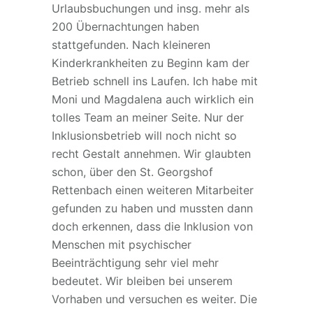
Urlaubsbuchungen und insg. mehr als
200 Übernachtungen haben
stattgefunden. Nach kleineren
Kinderkrankheiten zu Beginn kam der
Betrieb schnell ins Laufen. Ich habe mit
Moni und Magdalena auch wirklich ein
tolles Team an meiner Seite. Nur der
Inklusionsbetrieb will noch nicht so
recht Gestalt annehmen. Wir glaubten
schon, über den St. Georgshof
Rettenbach einen weiteren Mitarbeiter
gefunden zu haben und mussten dann
doch erkennen, dass die Inklusion von
Menschen mit psychischer
Beeinträchtigung sehr viel mehr
bedeutet. Wir bleiben bei unserem
Vorhaben und versuchen es weiter. Die