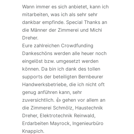
Wann immer es sich anbietet, kann ich
mitarbeiten, was ich als sehr sehr
dankbar empfinde. Special Thanks an
die Männer der Zimmerei und Michi
Dreher.
Eure zahlreichen Crowdfunding
Dankeschöns werden alle heuer noch
eingelöst bzw. umgesetzt werden
können. Da bin ich dank des tollen
supports der beteiligten Bernbeurer
Handwerksbetriebe, die ich nicht oft
genug anführen kann, sehr
zuversichtlich. 👍 gehen vor allem an
die Zimmerei Schmölz, Haustechnik
Dreher, Elektrotechnik Reinwald,
Erdarbeiten Mayrock, Ingenieurbüro
Knappich.