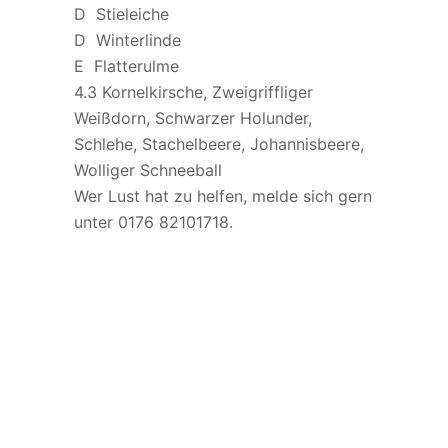
D Stieleiche
D Winterlinde
E Flatterulme
4.3 Kornelkirsche, Zweigriffliger
Weißdorn, Schwarzer Holunder,
Schlehe, Stachelbeere, Johannisbeere,
Wolliger Schneeball
Wer Lust hat zu helfen, melde sich gern
unter 0176 82101718.