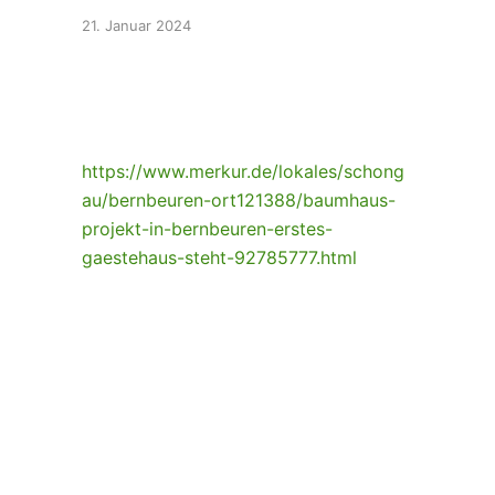
21. Januar 2024
https://www.merkur.de/lokales/schong
au/bernbeuren-ort121388/baumhaus-
projekt-in-bernbeuren-erstes-
gaestehaus-steht-92785777.html