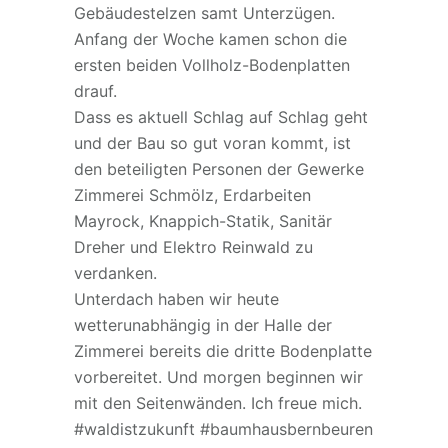
Gebäudestelzen samt Unterzügen.
Anfang der Woche kamen schon die
ersten beiden Vollholz-Bodenplatten
drauf.
Dass es aktuell Schlag auf Schlag geht
und der Bau so gut voran kommt, ist
den beteiligten Personen der Gewerke
Zimmerei Schmölz, Erdarbeiten
Mayrock, Knappich-Statik, Sanitär
Dreher und Elektro Reinwald zu
verdanken.
Unterdach haben wir heute
wetterunabhängig in der Halle der
Zimmerei bereits die dritte Bodenplatte
vorbereitet. Und morgen beginnen wir
mit den Seitenwänden. Ich freue mich.
#waldistzukunft #baumhausbernbeuren