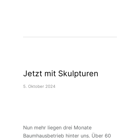
Jetzt mit Skulpturen
5. Oktober 2024
Nun mehr liegen drei Monate
Baumhausbetrieb hinter uns. Über 60