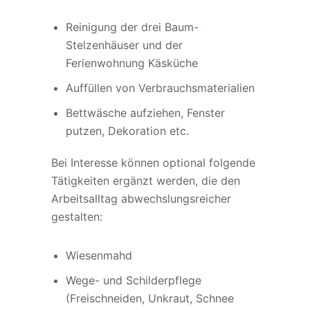
Reinigung der drei Baum-
Stelzenhäuser und der
Ferienwohnung Käsküche
Auffüllen von Verbrauchsmaterialien
Bettwäsche aufziehen, Fenster
putzen, Dekoration etc.
Bei Interesse können optional folgende
Tätigkeiten ergänzt werden, die den
Arbeitsalltag abwechslungsreicher
gestalten:
Wiesenmahd
Wege- und Schilderpflege
(Freischneiden, Unkraut, Schnee