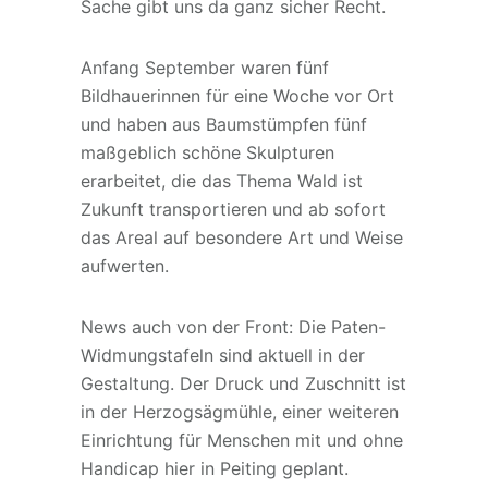
Sache gibt uns da ganz sicher Recht.
Anfang September waren fünf
Bildhauerinnen für eine Woche vor Ort
und haben aus Baumstümpfen fünf
maßgeblich schöne Skulpturen
erarbeitet, die das Thema Wald ist
Zukunft transportieren und ab sofort
das Areal auf besondere Art und Weise
aufwerten.
News auch von der Front: Die Paten-
Widmungstafeln sind aktuell in der
Gestaltung. Der Druck und Zuschnitt ist
in der Herzogsägmühle, einer weiteren
Einrichtung für Menschen mit und ohne
Handicap hier in Peiting geplant.