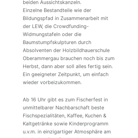
beiden Aussichtskanzeln.
Einzelne Bestandteile wie der
Bildungspfad in Zusammenarbeit mit
der LEW, die Crowdfunding-
Widmungstafeln oder die
Baumstumpfskulpturen durch
Absolventen der Holzbildhauerschule
Oberammergau brauchen noch bis zum
Herbst, dann aber soll alles fertig sein.
Ein geeigneter Zeitpunkt, um einfach
wieder vorbeizukommen.
Ab 16 Uhr gibt es zum Fischerfest in
unmittelbarer Nachbarschaft beste
Fischspezialitäten, Kaffee, Kuchen &
Kaltgetränke sowie Kinderprogramm
u.v.m. in einzigartiger Atmosphäre am