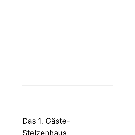
Das 1. Gäste-
Stelzenhaus