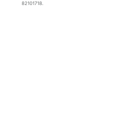
82101718.