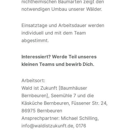
nichtheimischen Baumarten zeigt den
notwendigen Umbau unserer Wälder.
Einsatztage und Arbeitsdauer werden
individuell und mit dem Team
abgestimmt.
Interessiert? Werde Teil unseres
kleinen Teams und bewirb Dich.
Arbeitsort:
Wald ist Zukunft [Baumhäuser
Bernbeuren], Seemühle 7 und die
Käsküche Bernbeuren, Füssener Str. 24,
86975 Bernbeuren
Ansprechpartner: Michael Schilling,
info@waldistzukunft.de, 0176