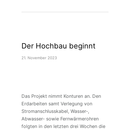
Der Hochbau beginnt
21. November 2023
Das Projekt nimmt Konturen an. Den
Erdarbeiten samt Verlegung von
Stromanschlusskabel, Wasser-,
Abwasser- sowie Fernwärmerohren
folgten in den letzten drei Wochen die