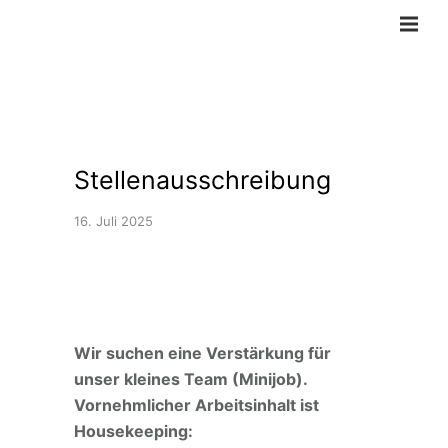
Stellenausschreibung
16. Juli 2025
Wir suchen eine Verstärkung für
unser kleines Team (Minijob).
Vornehmlicher Arbeitsinhalt ist
Housekeeping: