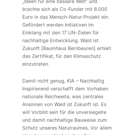
„Ideen für eine bessere Welt“ und
brachte sich als Co-Funder mit 8.000
Euro in das Mensch-Natur-Projekt ein.
Gefördert werden Initiativen im
Einklang mit den 17 UN-Zielen für
nachhaltige Entwicklung. Wald ist
Zukunft [Baumhaus Bernbeuren] erhielt
das Zertifikat, für den Klimaschutz
einzutreten.
Damit nicht genug, KIA – Nachhaltig
Inspirierend verschafft dem Vorhaben
nationale Reichweite, was zentrales
Ansinnen von Wald ist Zukunft ist. Es
will Vorbild sein für die unversiegelte
und damit nachhaltige Bauweise zum
Schutz unseres Naturraumes. Vor allem