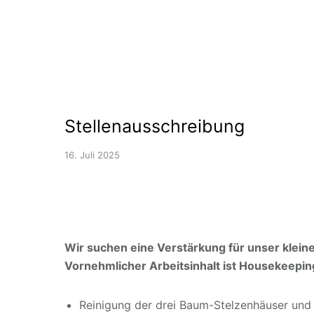
Stellenausschreibung
16. Juli 2025
Wir suchen eine Verstärkung für unser klein
Vornehmlicher Arbeitsinhalt ist Housekeepin
Reinigung der drei Baum-Stelzenhäuser un