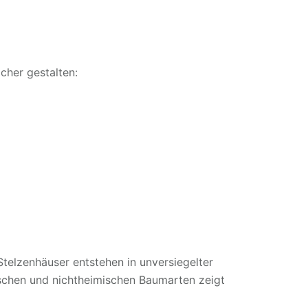
cher gestalten:
telzenhäuser entstehen in unversiegelter
chen und nichtheimischen Baumarten zeigt