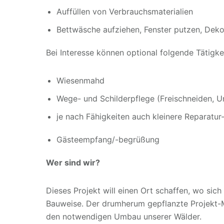
Auffüllen von Verbrauchsmaterialien
Bettwäsche aufziehen, Fenster putzen, Dekor
Bei Interesse können optional folgende Tätigke
Wiesenmahd
Wege- und Schilderpflege (Freischneiden, 
je nach Fähigkeiten auch kleinere Reparatur
Gästeempfang/-begrüßung
Wer sind wir?
Dieses Projekt will einen Ort schaffen, wo si
Bauweise. Der drumherum gepflanzte Projekt-
den notwendigen Umbau unserer Wälder.