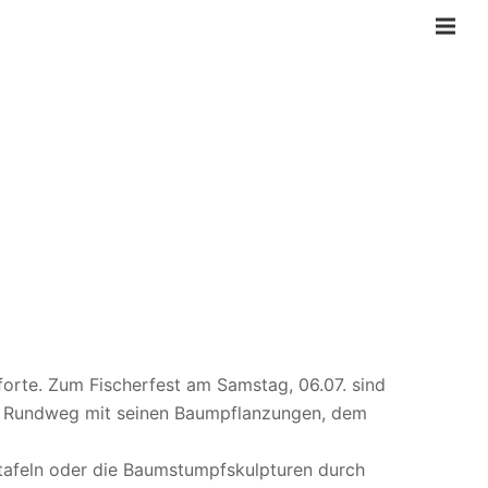
forte. Zum Fischerfest am Samstag, 06.07. sind
 der Rundweg mit seinen Baumpflanzungen, dem
tafeln oder die Baumstumpfskulpturen durch