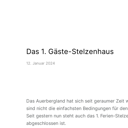
Das 1. Gäste-Stelzenhaus
12. Januar 2024
Das Auerbergland hat sich seit geraumer Zeit w
sind nicht die einfachsten Bedingungen für d
Seit gestern nun steht auch das 1. Ferien-Stel
abgeschlossen ist.