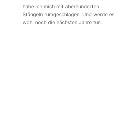
habe ich mich mit aberhunderten
Stängeln rumgeschlagen. Und werde es
wohl noch die nächsten Jahre tun.