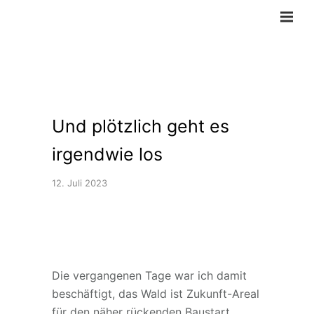
Und plötzlich geht es
irgendwie los
12. Juli 2023
Die vergangenen Tage war ich damit
beschäftigt, das Wald ist Zukunft-Areal
für den näher rückenden Baustart