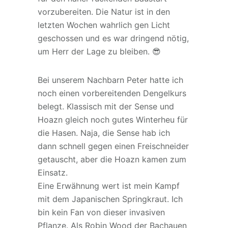
vorzubereiten. Die Natur ist in den
letzten Wochen wahrlich gen Licht
geschossen und es war dringend nötig,
um Herr der Lage zu bleiben. 😎
Bei unserem Nachbarn Peter hatte ich
noch einen vorbereitenden Dengelkurs
belegt. Klassisch mit der Sense und
Hoazn gleich noch gutes Winterheu für
die Hasen. Naja, die Sense hab ich
dann schnell gegen einen Freischneider
getauscht, aber die Hoazn kamen zum
Einsatz.
Eine Erwähnung wert ist mein Kampf
mit dem Japanischen Springkraut. Ich
bin kein Fan von dieser invasiven
Pflanze. Als Robin Wood der Bachauen