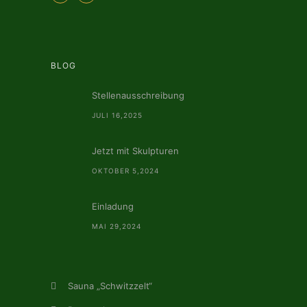
BLOG
Stellenausschreibung
JULI 16,2025
Jetzt mit Skulpturen
OKTOBER 5,2024
Einladung
MAI 29,2024
Sauna „Schwitzzelt“