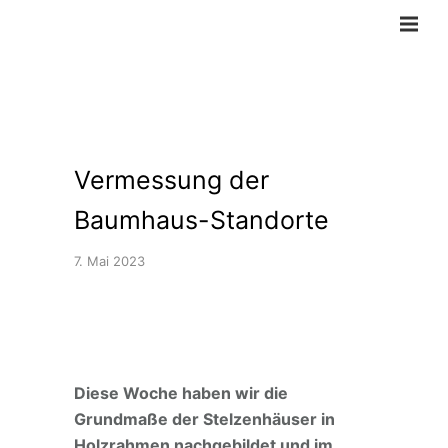
Vermessung der
Baumhaus-Standorte
7. Mai 2023
Diese Woche haben wir die
Grundmaße der Stelzenhäuser in
Holzrahmen nachgebildet und im