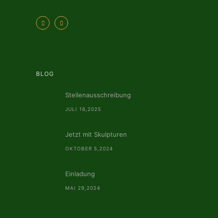
BLOG
Stellenausschreibung
JULI 16,2025
Jetzt mit Skulpturen
OKTOBER 5,2024
Einladung
MAI 29,2024