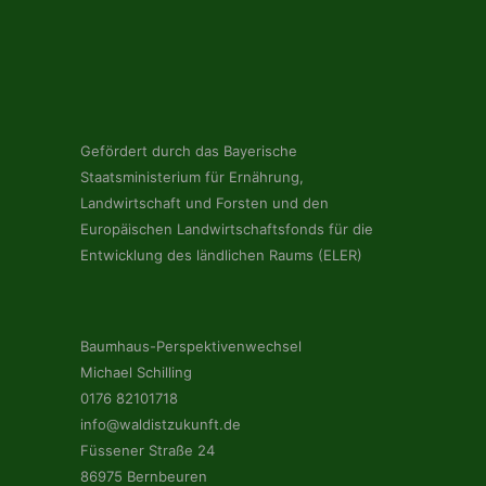
Gefördert durch das Bayerische
Staatsministerium für Ernährung,
Landwirtschaft und Forsten und den
Europäischen Landwirtschaftsfonds für die
Entwicklung des ländlichen Raums (ELER)
Baumhaus-Perspektivenwechsel
Michael Schilling
0176 82101718
info@waldistzukunft.de
Füssener Straße 24
86975 Bernbeuren