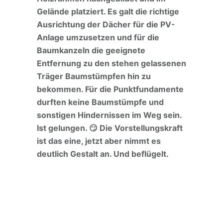
Gelände platziert. Es galt die richtige
Ausrichtung der Dächer für die PV-
Anlage umzusetzen und für die
Baumkanzeln die geeignete
Entfernung zu den stehen gelassenen
Träger Baumstümpfen hin zu
bekommen. Für die Punktfundamente
durften keine Baumstümpfe und
sonstigen Hindernissen im Weg sein.
Ist gelungen. 😏 Die Vorstellungskraft
ist das eine, jetzt aber nimmt es
deutlich Gestalt an.
Und beflügelt.