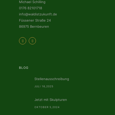
Michael Schilling
0176 82101718
info@waldistzukunft.de
Füssener Straße 24
86975 Bernbeuren
BLOG
Stellenausschreibung
JULI 16,2025
Jetzt mit Skulpturen
OKTOBER 5,2024