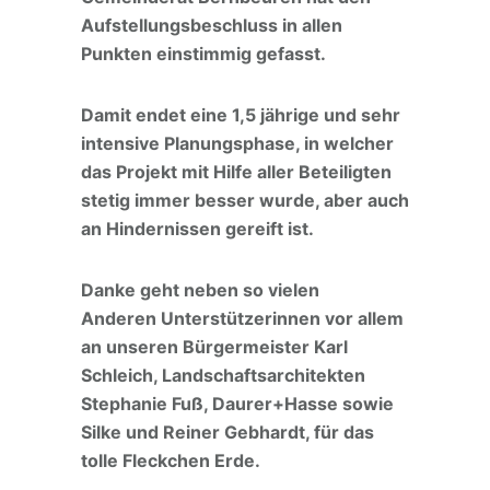
Aufstellungsbeschluss in allen
Punkten einstimmig gefasst.
Damit endet eine 1,5 jährige und sehr
intensive Planungsphase, in welcher
das Projekt mit Hilfe aller Beteiligten
stetig immer besser wurde, aber auch
an Hindernissen gereift ist.
Danke geht neben so vielen
Anderen Unterstützerinnen vor allem
an unseren Bürgermeister Karl
Schleich, Landschaftsarchitekten
Stephanie Fuß, Daurer+Hasse sowie
Silke und Reiner Gebhardt, für das
tolle Fleckchen Erde.