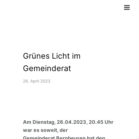
Grünes Licht im
Gemeinderat
26. April 2023
Am Dienstag, 26.04.2023, 20.45 Uhr
war es soweit, der
Gemeinderat Bernbeuren hat den