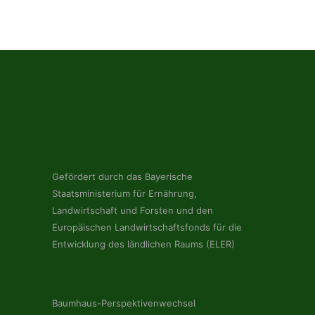
Gefördert durch das Bayerische
Staatsministerium für Ernährung,
Landwirtschaft und Forsten und den
Europäischen Landwirtschaftsfonds für die
Entwicklung des ländlichen Raums (ELER)
Baumhaus-Perspektivenwechsel