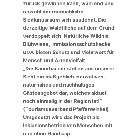
zurück gewinnen kann, während und
obwohl der menschliche
Siedlungsraum sich ausdehnt. Die
derzeitige Waldfläche auf dem Grund
verdoppelt sich. Natürliche Wildnis,
Blühwiese, Immissionsschutzhecke
usw. bieten Schutz und Mehrwert für
Mensch und Artenvielfalt.
„
Die Baumhäuser stellen aus unserer
Sicht ein maßgeblich innovatives,
naturnahes und nachhaltiges
Gästeangebot dar, welches aktuell
noch einmalig in der Region ist!“
(Tourismusverband Pfaffenwinkel)
Umgesetzt wird das Projekt als
Inklusionsbetrieb von Menschen mit
und ohne Handicap.