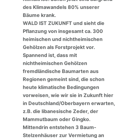
des Klimawandels 80% unserer
Bäume krank.
WALD IST ZUKUNFT und sieht die
Pflanzung von insgesamt ca. 300
heimischen und nichtheimischen
Gehölzen als Forstprojekt vor.
Spannend ist, dass mit
nichtheimischen Gehölzen
fremdländische Baumarten aus
Regionen gemeint sind, die schon
heute klimatische Bedingungen
vorweisen, wie wir sie in Zukunft hier
in Deutschland/Oberbayern erwarten,
z.B. die libanesische Zeder, der
Mammutbaum oder Gingko.
Mittendrin entstehen 3 Baum-
Stelzenhäuser zur Vermietung an