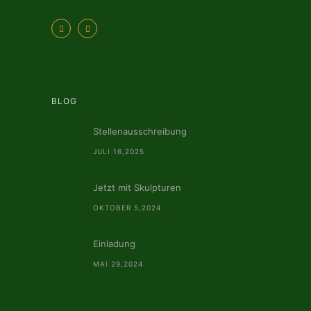
BLOG
Stellenausschreibung
JULI 16,2025
Jetzt mit Skulpturen
OKTOBER 5,2024
Einladung
MAI 29,2024