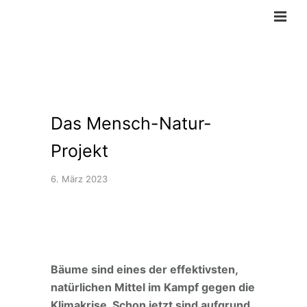
Das Mensch-Natur-
Projekt
6. März 2023
Bäume sind eines der effektivsten,
natürlichen Mittel im Kampf gegen die
Klimakrise. Schon jetzt sind aufgrund