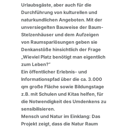
Urlaubsgäste, aber auch für die
Durchführung von kulturellen und
naturkundlichen Angeboten. Mit der
unversiegelten Bauweise der Baum-
Stelzenhäuser und dem Aufzeigen
von Raumsparlösungen geben sie
Denkanstöße hinsichtlich der Frage
„Wieviel Platz benötigt man eigentlich
zum Leben?“
Ein öffentlicher Erlebnis- und
Informationspfad über die ca. 3.000
qm große Fläche sowie Bildungstage
z.B. mit Schulen und Kitas helfen, für
die Notwendigkeit des Umdenkens zu
sensibilisieren.
Mensch und Natur im Einklang: Das
Projekt zeigt, dass die Natur Raum