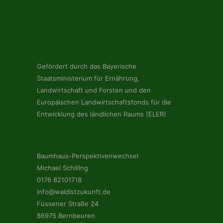
Gefördert durch das Bayerische
Staatsministerium für Ernährung,
Landwirtschaft und Forsten und den
Europäischen Landwirtschaftsfonds für die
Entwicklung des ländlichen Raums (ELER)
Baumhaus-Perspektivenwechsel
Michael Schilling
0176 82101718
info@waldistzukunft.de
Füssener Straße 24
86975 Bernbeuren