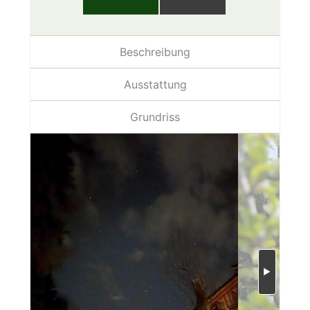
Beschreibung
Ausstattung
Grundriss