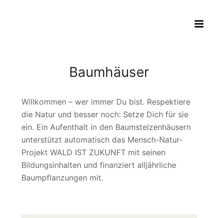
Baumhäuser
Willkommen – wer immer Du bist. Respektiere
die Natur und besser noch: Setze Dich für sie
ein. Ein Aufenthalt in den Baumstelzenhäusern
unterstützt automatisch das Mensch-Natur-
Projekt WALD IST ZUKUNFT mit seinen
Bildungsinhalten und finanziert alljährliche
Baumpflanzungen mit.