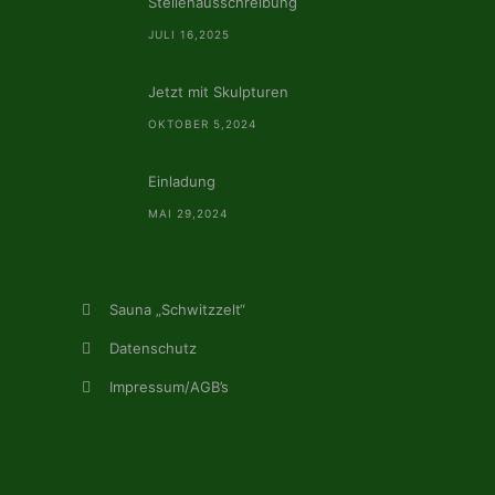
Stellenausschreibung
JULI 16,2025
Jetzt mit Skulpturen
OKTOBER 5,2024
Einladung
MAI 29,2024
Sauna „Schwitzzelt“
Datenschutz
Impressum/AGB’s