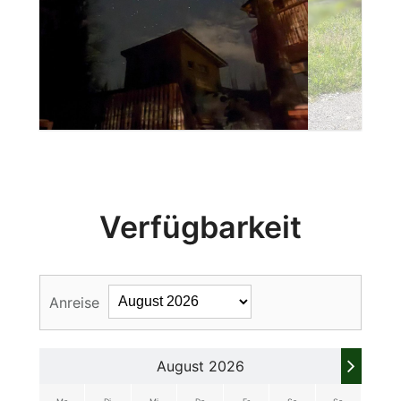
Verfügbarkeit
Anreise
August 2026