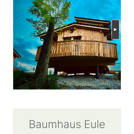
Baumhaus Eule