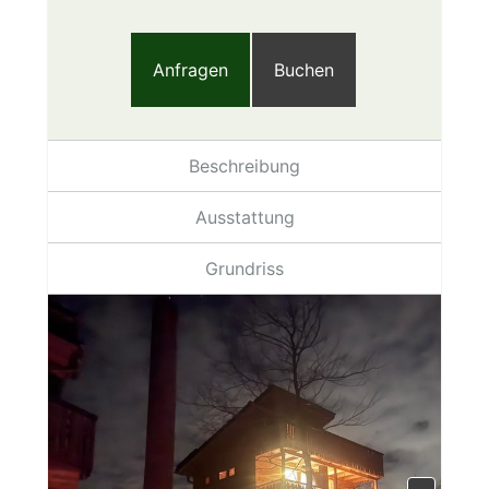
Anfragen
Buchen
Beschreibung
Ausstattung
Grundriss