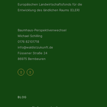
Europäischen Landwirtschaftsfonds für die
Entwicklung des ländlichen Raums (ELER)
Baumhaus-Perspektivenwechsel
Michael Schilling
0176 82101718
info@waldistzukunft.de
Füssener Straße 24
86975 Bernbeuren
BLOG